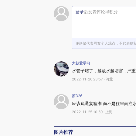
登录
后发表评论得积分
评论仅代表网友个人观点，不代表财
大叔爱学习
水管子堵了，越放水越堵塞，严重
2022-11-26 23:57 · 河北
苏326
应该疏通宴塞湖 而不是往里面注
2022-11-25 10:59 · 上海
图片推荐