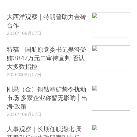
大西洋观察｜特朗普助力金砖
合作
2026年08月07日
特稿｜国航原党委书记樊澄受
贿3847万元二审待宣判 否认
大多数指控
2026年08月07日
刚果（金）铜钴精矿禁令扰动
市场 多家企业称暂无影响 | 出
海·政策
2026年08月07日
人事观察｜长期任职湖北 周