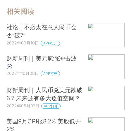
相关阅读
社论｜不必太在意人民币会
否“破7”
2022年09月10日
APP打开
财新周刊｜美元疯涨冲击波
2022年10月08日
APP打开
财新周刊｜人民币兑美元跌破
6.7 未来还有多大贬值空间？
2022年05月07日
APP打开
美国9月CPI报8.2% 美股低开
2%