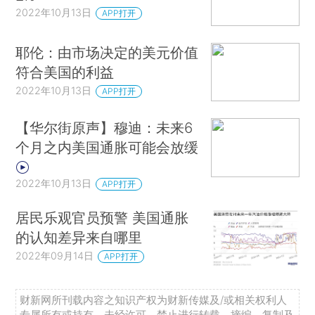
2022年10月13日
APP打开
耶伦：由市场决定的美元价值
符合美国的利益
2022年10月13日
APP打开
【华尔街原声】穆迪：未来6
个月之内美国通胀可能会放缓
2022年10月13日
APP打开
居民乐观官员预警 美国通胀
的认知差异来自哪里
2022年09月14日
APP打开
财新网所刊载内容之知识产权为财新传媒及/或相关权利人
专属所有或持有。未经许可，禁止进行转载、摘编、复制及