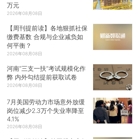
万元
2026年08月08日
【周刊提前读】各地狠抓社保
缴费基数 合规与企业减负如
何平衡？
2026年08月08日
河南“三支一扶”考试规模化作
弊 内外勾结提前获取试卷
2026年08月08日
7月美国劳动力市场意外放缓
岗位减少2.3万个失业率降至
4.1%
2026年08月08日