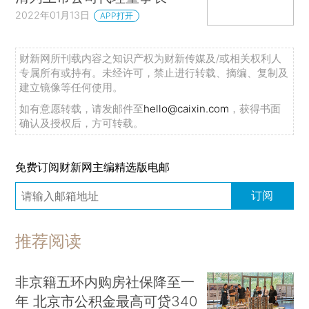
2022年01月13日
APP打开
财新网所刊载内容之知识产权为财新传媒及/或相关权利人
专属所有或持有。未经许可，禁止进行转载、摘编、复制及
建立镜像等任何使用。
如有意愿转载，请发邮件至
hello@caixin.com
，获得书面
确认及授权后，方可转载。
免费订阅财新网主编精选版电邮
订阅
推荐阅读
非京籍五环内购房社保降至一
年 北京市公积金最高可贷340