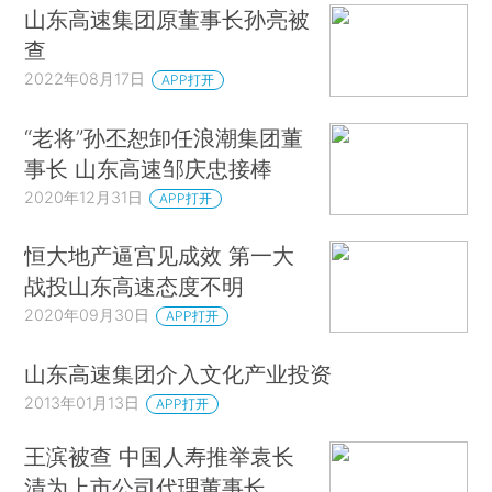
山东高速集团原董事长孙亮被
查
2022年08月17日
APP打开
“老将”孙丕恕卸任浪潮集团董
事长 山东高速邹庆忠接棒
2020年12月31日
APP打开
恒大地产逼宫见成效 第一大
战投山东高速态度不明
2020年09月30日
APP打开
山东高速集团介入文化产业投资
2013年01月13日
APP打开
王滨被查 中国人寿推举袁长
清为上市公司代理董事长