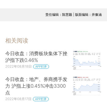
责任编辑：陈慧颖 | 版面编辑：井豫涵
相关阅读
今日收盘：消费板块集体下挫
沪指下跌0.46%
2022年08月18日
APP打开
今日收盘：地产、券商携手发
力 沪指上涨0.45%冲击3300
点
2022年08月17日
APP打开