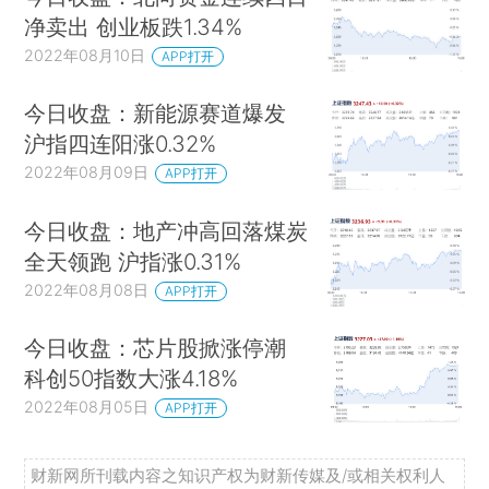
净卖出 创业板跌1.34%
2022年08月10日
APP打开
今日收盘：新能源赛道爆发
沪指四连阳涨0.32%
2022年08月09日
APP打开
今日收盘：地产冲高回落煤炭
全天领跑 沪指涨0.31%
2022年08月08日
APP打开
今日收盘：芯片股掀涨停潮
科创50指数大涨4.18%
2022年08月05日
APP打开
财新网所刊载内容之知识产权为财新传媒及/或相关权利人