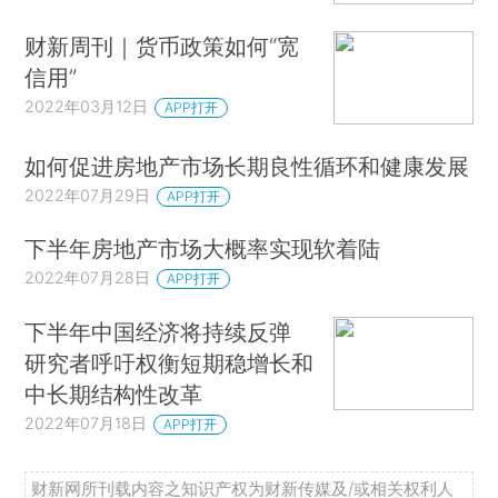
财新周刊｜货币政策如何“宽
信用”
2022年03月12日
APP打开
如何促进房地产市场长期良性循环和健康发展
2022年07月29日
APP打开
下半年房地产市场大概率实现软着陆
2022年07月28日
APP打开
下半年中国经济将持续反弹
研究者呼吁权衡短期稳增长和
中长期结构性改革
2022年07月18日
APP打开
财新网所刊载内容之知识产权为财新传媒及/或相关权利人