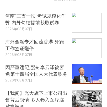
河南“三支一扶”考试规模化作
弊 内外勾结提前获取试卷
2026年08月07日
海外金融专才回流香港 外籍
工作签证翻倍
2026年08月07日
因严重违纪违法 李云泽被罢
免第十四届全国人大代表职务
2026年08月07日
【我闻】光大旗下上市公司出
售背后隐情 多人卷入医疗腐
败案被查