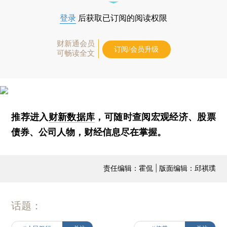
登录
后获取已订阅的阅读权限
财新通会员
订阅/会员升级
可畅读全文
推荐进入
财新数据库
，可随时查阅宏观经济、股票
债券、公司人物，财经信息尽在掌握。
责任编辑：霍侃 | 版面编辑：邱祺璞
话题：