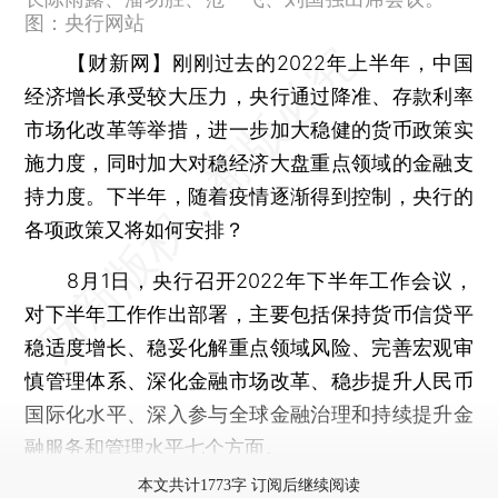
图：央行网站
【财新网】
刚刚过去的2022年上半年，中国
经济增长承受较大压力，央行通过降准、存款利率
市场化改革等举措，进一步加大稳健的货币政策实
施力度，同时加大对稳经济大盘重点领域的金融支
持力度。下半年，随着疫情逐渐得到控制，央行的
各项政策又将如何安排？
8月1日，央行召开2022年下半年工作会议，
对下半年工作作出部署，主要包括保持货币信贷平
稳适度增长、稳妥化解重点领域风险、完善宏观审
慎管理体系、深化金融市场改革、稳步提升人民币
国际化水平、深入参与全球金融治理和持续提升金
融服务和管理水平七个方面。
本文共计1773字 订阅后继续阅读