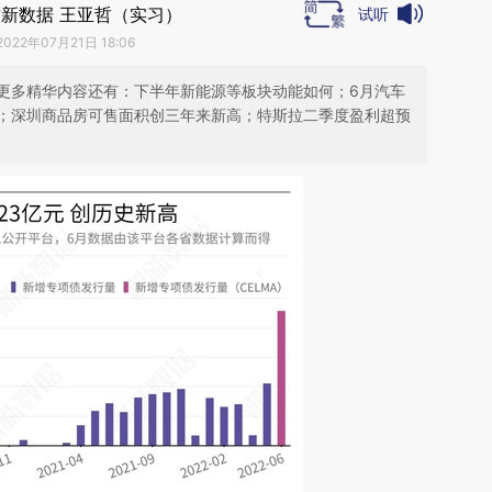
新数据 王亚哲（实习）
试听
2022年07月21日 18:06
更多精华内容还有：下半年新能源等板块动能如何；6月汽车
；深圳商品房可售面积创三年来新高；特斯拉二季度盈利超预