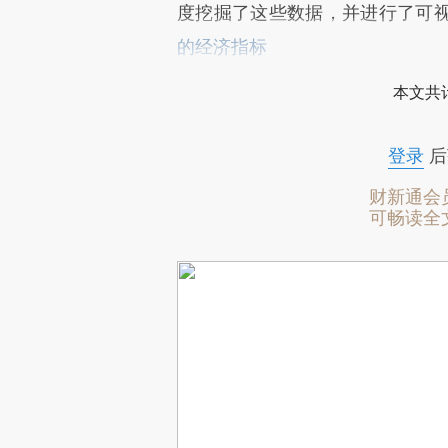
度挖掘了这些数据，并进行了可
的经济指标
本文共计
登录
后
财新通会
可畅读全