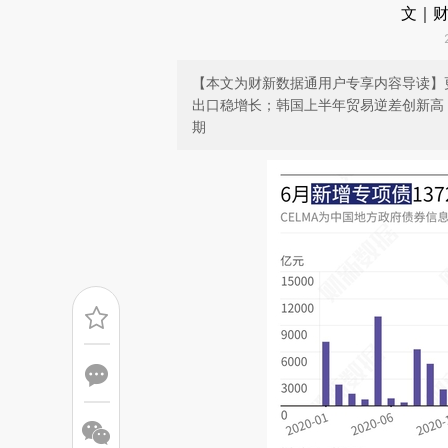
文｜财
【本文为财新数据通用户专享内容导读】
出口稳增长；韩国上半年贸易逆差创新高
期