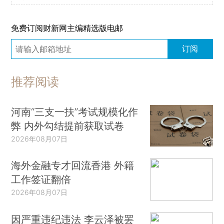
免费订阅财新网主编精选版电邮
订阅
推荐阅读
河南“三支一扶”考试规模化作
弊 内外勾结提前获取试卷
2026年08月07日
海外金融专才回流香港 外籍
工作签证翻倍
2026年08月07日
因严重违纪违法 李云泽被罢