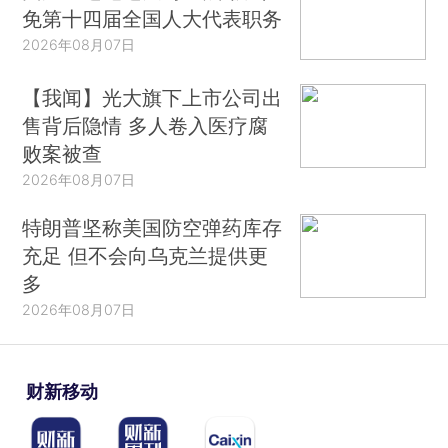
免第十四届全国人大代表职务
2026年08月07日
【我闻】光大旗下上市公司出
售背后隐情 多人卷入医疗腐
败案被查
2026年08月07日
特朗普坚称美国防空弹药库存
充足 但不会向乌克兰提供更
多
2026年08月07日
财新移动