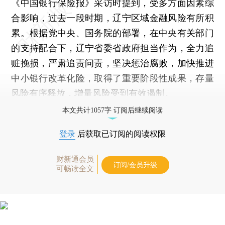
《中国银行保险报》采访时提到，受多方面因素综
合影响，过去一段时期，辽宁区域金融风险有所积
累。根据党中央、国务院的部署，在中央有关部门
的支持配合下，辽宁省委省政府担当作为，全力追
赃挽损，严肃追责问责，坚决惩治腐败，加快推进
中小银行改革化险，取得了重要阶段性成果，存量
风险有序释放，增量风险受到有效遏制。
本文共计1057字 订阅后继续阅读
登录
后获取已订阅的阅读权限
财新通会员
订阅/会员升级
可畅读全文