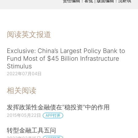
责任编辑：霍侃 | 版面编辑：沈昕琪
阅读英文报道
Exclusive: China’s Largest Policy Bank to
Fund Most of $45 Billion Infrastructure
Stimulus
2022年07月04日
相关阅读
发挥政策性金融债在“稳投资”中的作用
2015年05月22日
APP打开
转型金融工具五问