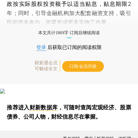
政按实际股权投资额予以适当贴息，贴息期限2
年；同时，引导金融机构加大配套融资支持，吸引
民间资本参与，抓紧形成更多实物工作量。
本文共计1869字 订阅后继续阅读
登录
后获取已订阅的阅读权限
财新通会员
订阅/会员升级
可畅读全文
推荐进入
财新数据库
，可随时查阅宏观经济、股票
债券、公司人物，财经信息尽在掌握。