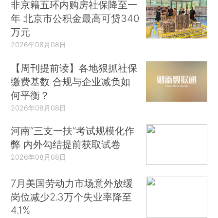
非京籍五环内购房社保降至一
年 北京市公积金最高可贷340
万元
2026年08月08日
【周刊提前读】各地狠抓社保
缴费基数 合规与企业减负如
何平衡？
2026年08月08日
河南“三支一扶”考试规模化作
弊 内外勾结提前获取试卷
2026年08月08日
7月美国劳动力市场意外放缓
岗位减少2.3万个失业率降至
4.1%