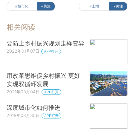
#城市化
+关注
#土地
+关注
相关阅读
要防止乡村振兴规划走样变异
2022年01月07日
APP打开
用改革思维促乡村振兴 更好
实现双循环发展
2021年03月04日
APP打开
深度城市化如何推进
2018年08月30日
APP打开