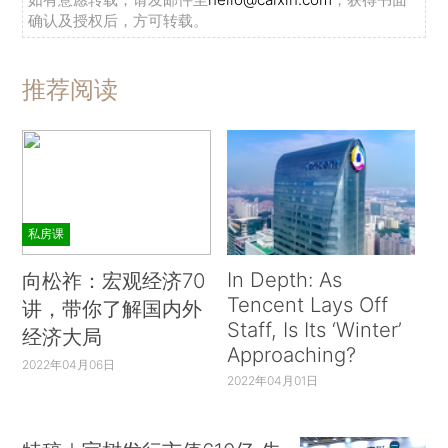
确认及授权后，方可转载。
推荐阅读
私房课
In Depth: As
向松祚：宏观经济70
Tencent Lays Off
讲，带你了解国内外
Staff, Is Its ‘Winter’
经济大局
Approaching?
2022年04月06日
2022年04月01日