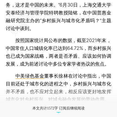
务，这才是中国的未来。”6月30日，上海交通大学
安泰经济与管理学院特聘教授陆铭，在中国普惠金
融研究院主办的“乡村振兴与城市化矛盾吗？”主题
讨论中谈到。
按照国家统计局公布的数据，截至2021年末，
中国常住人口城镇化率已达到64.72%，而乡村振兴
也已成为国家战略，两者是否矛盾、应该如何协调
发展，成为前述讨论中多位专家学者热议的焦点。
中美绿色基金
董事长徐林在讨论中指出，中国
目前还处于城市化的进程之中，乡村振兴与城市化
并不矛盾，也不应对立起来，相反应该更好地发挥
城市化对乡村振兴、对城乡融合发展的带动作用。
本文共计1572字 订阅后继续阅读