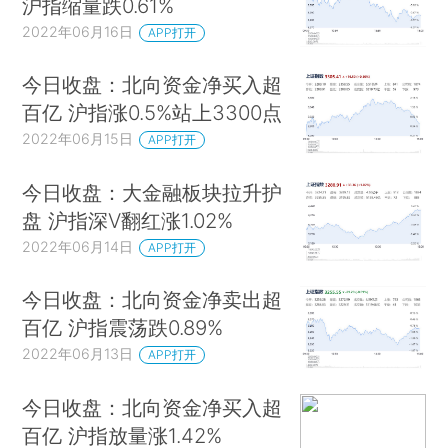
沪指缩量跌0.61%
2022年06月16日
APP打开
今日收盘：北向资金净买入超
百亿 沪指涨0.5%站上3300点
2022年06月15日
APP打开
今日收盘：大金融板块拉升护
盘 沪指深V翻红涨1.02%
2022年06月14日
APP打开
今日收盘：北向资金净卖出超
百亿 沪指震荡跌0.89%
2022年06月13日
APP打开
今日收盘：北向资金净买入超
百亿 沪指放量涨1.42%