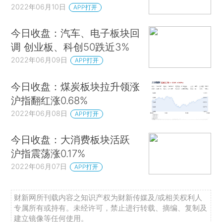
2022年06月10日
APP打开
今日收盘：汽车、电子板块回
调 创业板、科创50跌近3%
2022年06月09日
APP打开
今日收盘：煤炭板块拉升领涨
沪指翻红涨0.68%
2022年06月08日
APP打开
今日收盘：大消费板块活跃
沪指震荡涨0.17%
2022年06月07日
APP打开
财新网所刊载内容之知识产权为财新传媒及/或相关权利人
专属所有或持有。未经许可，禁止进行转载、摘编、复制及
建立镜像等任何使用。