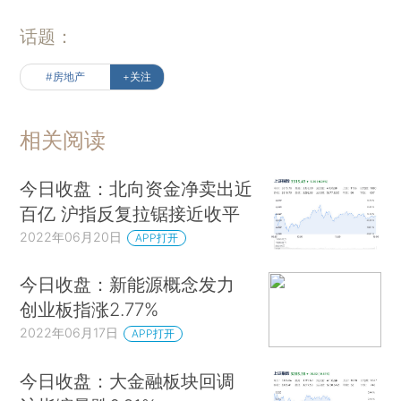
话题：
#房地产
+关注
相关阅读
今日收盘：北向资金净卖出近
百亿 沪指反复拉锯接近收平
2022年06月20日
APP打开
今日收盘：新能源概念发力
创业板指涨2.77%
2022年06月17日
APP打开
今日收盘：大金融板块回调