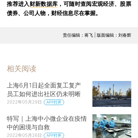
推荐进入
财新数据库
，可随时查阅宏观经济、股票
债券、公司人物，财经信息尽在掌握。
责任编辑：蒋飞 | 版面编辑：刘春辉
相关阅读
上海6月1日起全面复工复产
员工如何进出社区仍未明晰
2022年05月29日
APP打开
特写｜上海中小微企业在疫情
中的困境与自救
2022年05月26日
APP打开