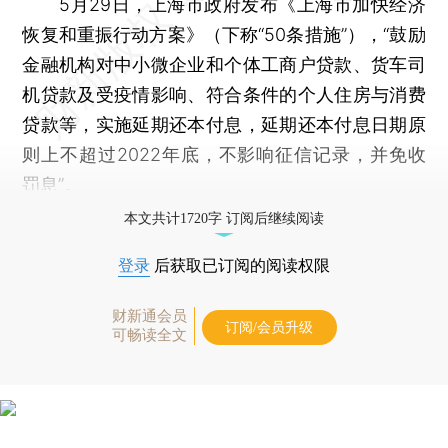
5月29日，上海市政府发布《上海市加快经济
恢复和重振行动方案》（下称“50条措施”），“鼓励
金融机构对中小微企业和个体工商户贷款、货车司
机贷款及受疫情影响、符合条件的个人住房与消费
贷款等，实施延期还本付息，延期还本付息日期原
则上不超过2022年底，不影响征信记录，并免收
罚息”。
本文共计1720字 订阅后继续阅读
登录
后获取已订阅的阅读权限
财新通会员
订阅/会员升级
可畅读全文