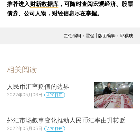
推荐进入
财新数据库
，可随时查阅宏观经济、股票
债券、公司人物，财经信息尽在掌握。
责任编辑：霍侃 | 版面编辑：邱祺璞
相关阅读
人民币汇率贬值的边界
2022年05月06日
APP打开
外汇市场叙事变化推动人民币汇率由升转贬
2022年05月05日
APP打开