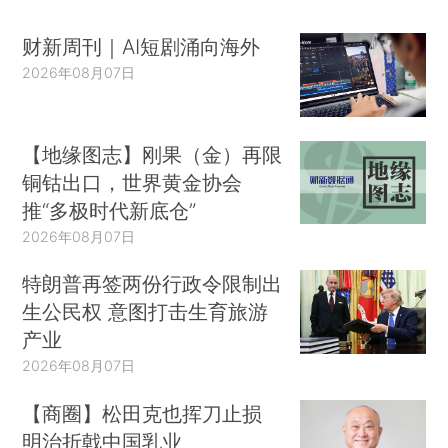
财新周刊｜AI短剧涌向海外
2026年08月07日
【地缘图志】刚果（金）再限
铜钴出口，世界黄金协会
推“多极时代新底仓”
2026年08月07日
特朗普再签两份行政令限制出
生公民权 意图打击生育旅游
产业
2026年08月07日
【商圈】松田克也挥刀止损
明治折戟中国乳业