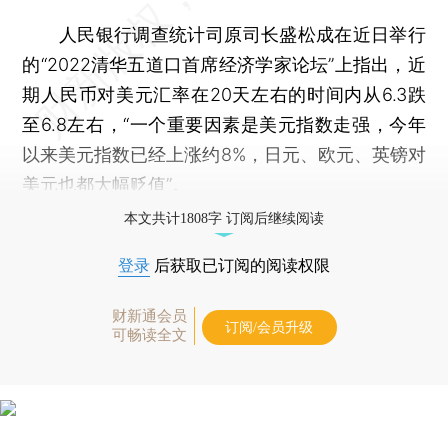
人民银行调查统计司原司长盛松成在近日举行
的“2022清华五道口首席经济学家论坛”上指出，近
期人民币对美元汇率在20天左右的时间内从6.3跌
至6.8左右，“一个重要因素是美元指数走强，今年
以来美元指数已经上涨约8%，日元、欧元、英镑对
美元也都大幅贬值”。
本文共计1808字 订阅后继续阅读
登录
后获取已订阅的阅读权限
财新通会员
订阅/会员升级
可畅读全文