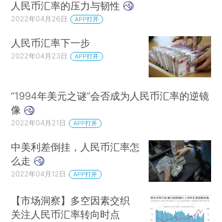
人民币汇率的压力与韧性
2022年04月26日
APP打开
人民币汇率下一步
2022年04月23日
APP打开
“1994年美元之谜”会否成为人民币汇率的逆镜
像
2022年04月21日
APP打开
中美利差倒挂，人民币汇率怎
么走
2022年04月12日
APP打开
【市场洞察】多空因素交织
关注人民币汇率转向时点