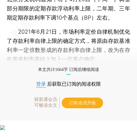
部分期限的定期存款浮动利率上限，二年期、三年
期定期存款利率下调10个基点（BP）左右。
2021年6月21日，市场利率定价自律机制优化
了存款利率自律上限的确定方式，将原由存款基准
利率一定倍数形成的存款利率自律上限，改为在存
款基准利率基础上加上一定基点确定。
本文共计1664字 订阅后继续阅读
登录
后获取已订阅的阅读权限
财新通会员
订阅/会员升级
可畅读全文