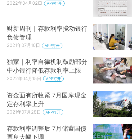
2022年04月02日
APP打开
财新周刊｜存款利率搅动银行
负债管理
2021年07月10日
APP打开
独家｜利率自律机制鼓励部分
中小银行降低存款利率上限
2022年04月15日
APP打开
资金面有所收紧 7月国库现金
定存利率上升
2021年07月28日
APP打开
存款利率调整后 7月储蓄国债
票息大幅下调