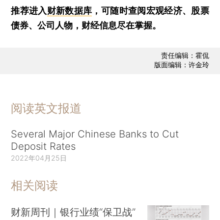
推荐进入
财新数据库
，可随时查阅宏观经济、股票
债券、公司人物，财经信息尽在掌握。
责任编辑：霍侃
版面编辑：许金玲
阅读英文报道
Several Major Chinese Banks to Cut
Deposit Rates
2022年04月25日
相关阅读
财新周刊｜银行业绩“保卫战”