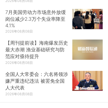
2026年08月08日
7月美国劳动力市场意外放缓
岗位减少2.3万个失业率降至
4.1%
2026年08月08日
【周刊提前读】海南爆发历史
最大赤潮 渔业基础研究与防
范应对亟待提升
2026年08月08日
全国人大常委会：六名将领涉
嫌严重违纪违法 被罢免全国
人大代表
2026年08月08日