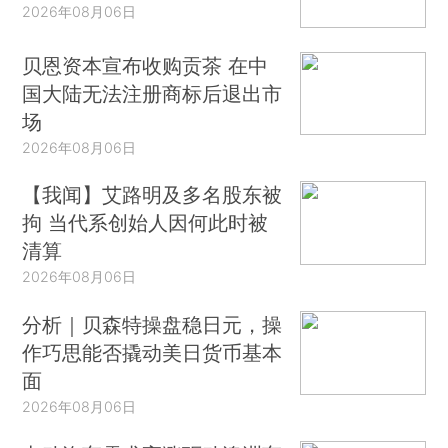
2026年08月06日
贝恩资本宣布收购贡茶 在中
国大陆无法注册商标后退出市
场
2026年08月06日
【我闻】艾路明及多名股东被
拘 当代系创始人因何此时被
清算
2026年08月06日
分析｜贝森特操盘稳日元，操
作巧思能否撬动美日货币基本
面
2026年08月06日