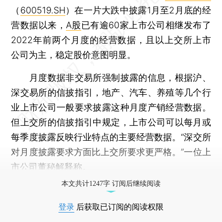
（
600519.SH
）在一片大跌中披露1月至2月底的经
营数据以来，
A股
已有逾60家上市公司相继发布了
2022年前两个月度的经营数据，且以上交所上市
公司为主，稳定股价意图明显。
月度数据非交易所强制披露的信息，根据沪、
深交易所的信披指引，地产、汽车、养殖等几个行
业上市公司一般要求披露这种月度产销经营数据。
但上交所的信披指引中规定，上市公司可以每月或
每季度披露反映行业特点的主要经营数据。“深交所
对月度披露要求方面比上交所要求更严格。”一位上
市公司董秘解释称。
本文共计1247字 订阅后继续阅读
登录
后获取已订阅的阅读权限