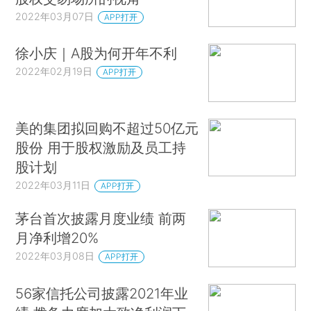
2022年03月07日
APP打开
徐小庆｜A股为何开年不利
2022年02月19日
APP打开
美的集团拟回购不超过50亿元
股份 用于股权激励及员工持
股计划
2022年03月11日
APP打开
茅台首次披露月度业绩 前两
月净利增20%
2022年03月08日
APP打开
56家信托公司披露2021年业