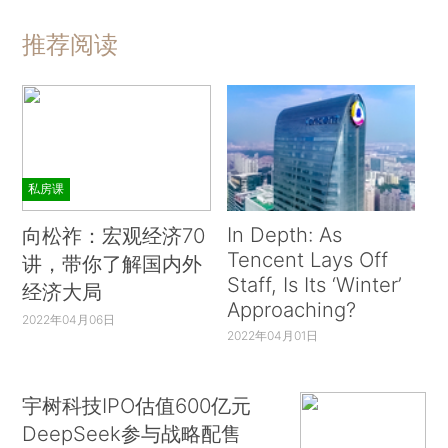
推荐阅读
私房课
In Depth: As
向松祚：宏观经济70
Tencent Lays Off
讲，带你了解国内外
Staff, Is Its ‘Winter’
经济大局
Approaching?
2022年04月06日
2022年04月01日
宇树科技IPO估值600亿元
DeepSeek参与战略配售