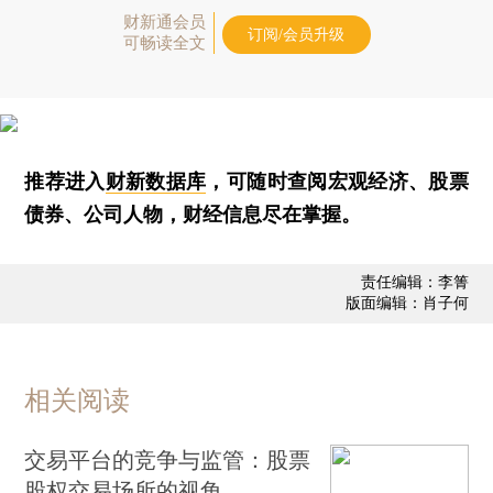
财新通会员
订阅/会员升级
可畅读全文
推荐进入
财新数据库
，可随时查阅宏观经济、股票
债券、公司人物，财经信息尽在掌握。
责任编辑：李箐
版面编辑：肖子何
相关阅读
交易平台的竞争与监管：股票
股权交易场所的视角