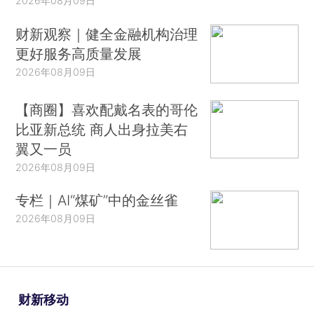
2026年08月09日
财新观察｜健全金融机构治理
更好服务高质量发展
2026年08月09日
【商圈】喜欢配戴名表的哥伦
比亚新总统 商人出身拉美右
翼又一员
2026年08月09日
专栏｜AI“煤矿”中的金丝雀
2026年08月09日
财新移动