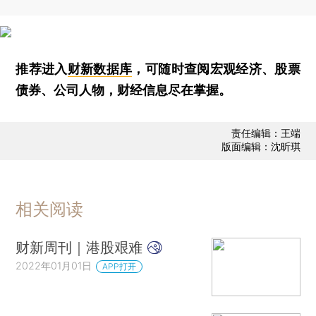
推荐进入
财新数据库
，可随时查阅宏观经济、股票
债券、公司人物，财经信息尽在掌握。
责任编辑：王端
版面编辑：沈昕琪
相关阅读
财新周刊｜港股艰难
2022年01月01日
APP打开