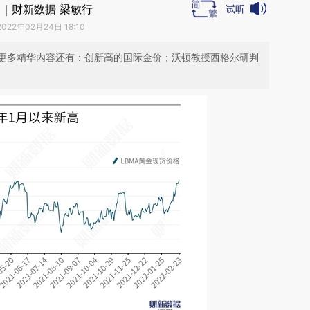
｜财新数据 梁敏行
试听
2022年02月24日 18:10
更多精华内容还有：创新高的国际金价；沃顿教授西格尔研判