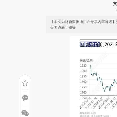
文
【本文为财新数据通用户专享内容导读】
美国通胀问题等