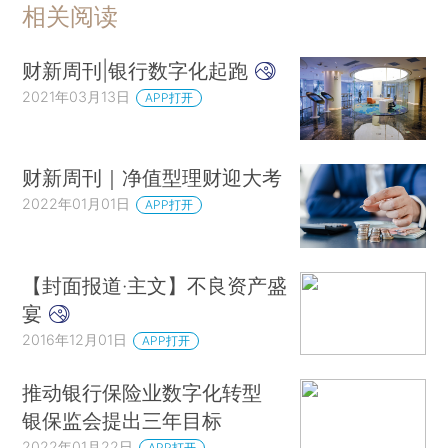
相关阅读
财新周刊|银行数字化起跑
2021年03月13日
APP打开
财新周刊｜净值型理财迎大考
2022年01月01日
APP打开
【封面报道·主文】不良资产盛
宴
2016年12月01日
APP打开
推动银行保险业数字化转型
银保监会提出三年目标
2022年01月22日
APP打开