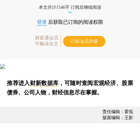
本文共计1546字 订阅后继续阅读
登录
后获取已订阅的阅读权限
财新通会员
订阅/会员升级
可畅读全文
推荐进入
财新数据库
，可随时查阅宏观经济、股票
债券、公司人物，财经信息尽在掌握。
责任编辑：霍侃
版面编辑：王影