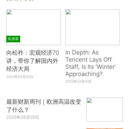
私房课
In Depth: As
向松祚：宏观经济70
Tencent Lays Off
讲，带你了解国内外
Staff, Is Its ‘Winter’
经济大局
Approaching?
2022年04月06日
2022年04月01日
最新财新周刊｜欧洲高温改变
了什么？
2026年08月09日