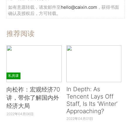
如有意愿转载，请发邮件至
hello@caixin.com
，获得书面
确认及授权后，方可转载。
推荐阅读
私房课
In Depth: As
向松祚：宏观经济70
Tencent Lays Off
讲，带你了解国内外
Staff, Is Its ‘Winter’
经济大局
Approaching?
2022年04月06日
2022年04月01日