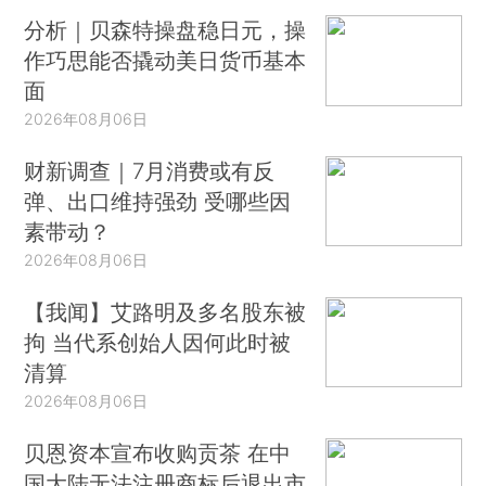
分析｜贝森特操盘稳日元，操
作巧思能否撬动美日货币基本
面
2026年08月06日
财新调查｜7月消费或有反
弹、出口维持强劲 受哪些因
素带动？
2026年08月06日
【我闻】艾路明及多名股东被
拘 当代系创始人因何此时被
清算
2026年08月06日
贝恩资本宣布收购贡茶 在中
国大陆无法注册商标后退出市