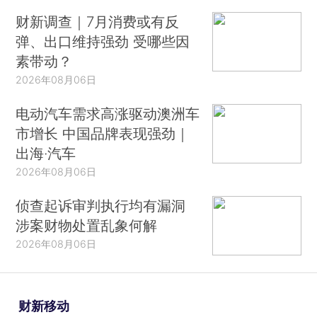
财新调查｜7月消费或有反
弹、出口维持强劲 受哪些因
素带动？
2026年08月06日
电动汽车需求高涨驱动澳洲车
市增长 中国品牌表现强劲｜
出海·汽车
2026年08月06日
侦查起诉审判执行均有漏洞
涉案财物处置乱象何解
2026年08月06日
财新移动