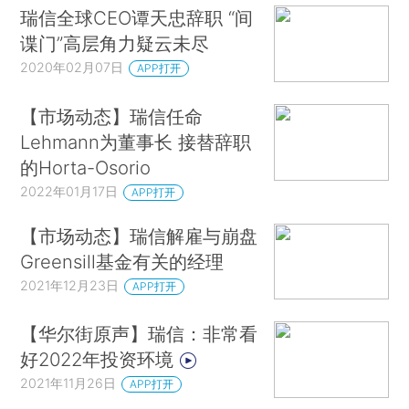
瑞信全球CEO谭天忠辞职 “间
谍门”高层角力疑云未尽
2020年02月07日
APP打开
【市场动态】瑞信任命
Lehmann为董事长 接替辞职
的Horta-Osorio
2022年01月17日
APP打开
【市场动态】瑞信解雇与崩盘
Greensill基金有关的经理
2021年12月23日
APP打开
【华尔街原声】瑞信：非常看
好2022年投资环境
2021年11月26日
APP打开