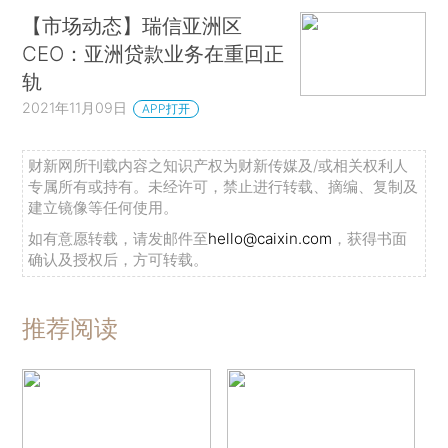
【市场动态】瑞信亚洲区
CEO：亚洲贷款业务在重回正
轨
2021年11月09日
APP打开
财新网所刊载内容之知识产权为财新传媒及/或相关权利人
专属所有或持有。未经许可，禁止进行转载、摘编、复制及
建立镜像等任何使用。
如有意愿转载，请发邮件至
hello@caixin.com
，获得书面
确认及授权后，方可转载。
推荐阅读