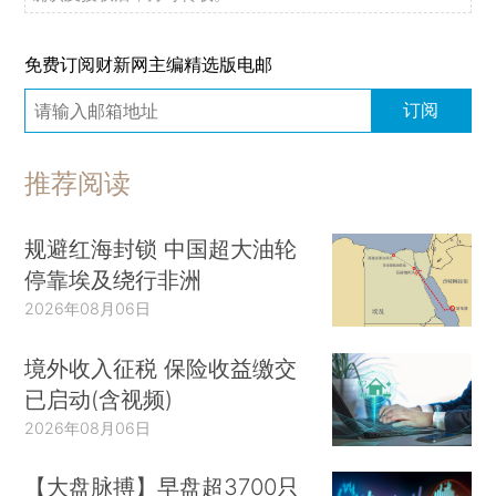
免费订阅财新网主编精选版电邮
订阅
推荐阅读
规避红海封锁 中国超大油轮
停靠埃及绕行非洲
2026年08月06日
境外收入征税 保险收益缴交
已启动(含视频)
2026年08月06日
【大盘脉搏】早盘超3700只