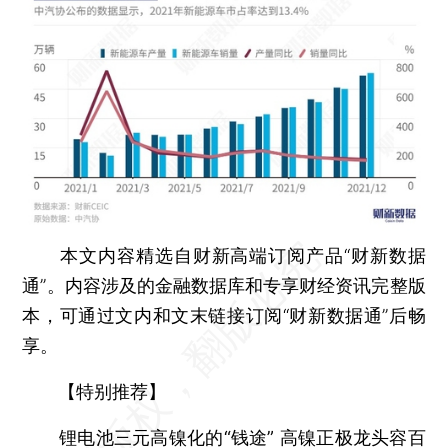
本文内容精选自财新高端订阅产品“财新数据
通”。内容涉及的金融数据库和专享财经资讯完整版
本，可通过文内和文末链接订阅“财新数据通”后畅
享。
【特别推荐】
锂电池三元高镍化的“钱途”
高镍正极龙头容百