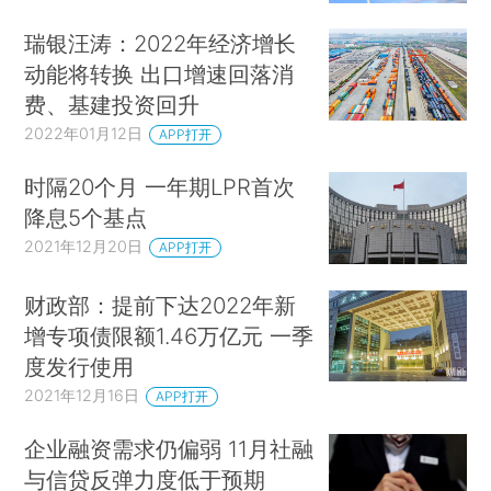
瑞银汪涛：2022年经济增长
动能将转换 出口增速回落消
费、基建投资回升
2022年01月12日
APP打开
时隔20个月 一年期LPR首次
降息5个基点
2021年12月20日
APP打开
财政部：提前下达2022年新
增专项债限额1.46万亿元 一季
度发行使用
2021年12月16日
APP打开
企业融资需求仍偏弱 11月社融
与信贷反弹力度低于预期