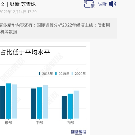
文｜财新 苏雪妮
试听
2021年12月14日 17:20
更多精华内容还有：国际资管分析2022年经济主线；债市周
掘机等数据