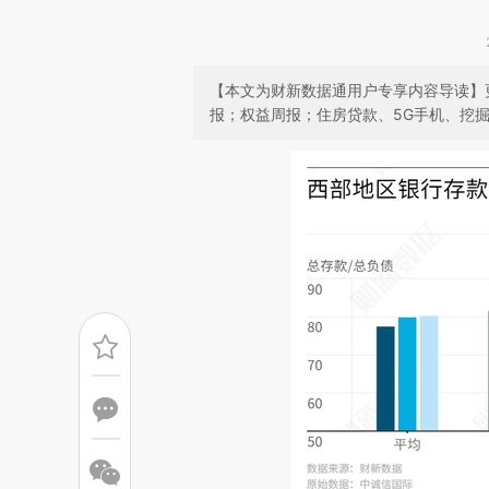
【本文为财新数据通用户专享内容导读】
报；权益周报；住房贷款、5G手机、挖