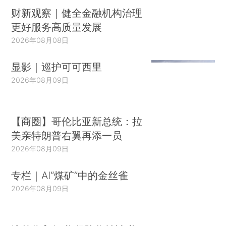
财新观察｜健全金融机构治理
更好服务高质量发展
2026年08月08日
显影｜巡护可可西里
2026年08月09日
【商圈】哥伦比亚新总统：拉
美亲特朗普右翼再添一员
2026年08月09日
专栏｜AI“煤矿”中的金丝雀
2026年08月09日