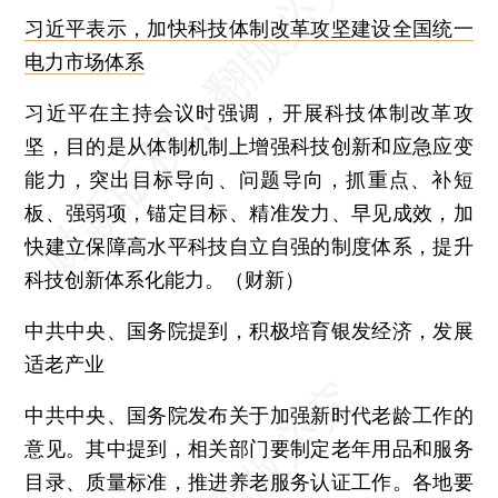
习近平表示，加快科技体制改革攻坚建设全国统一
电力市场体系
习近平在主持会议时强调，开展科技体制改革攻
坚，目的是从体制机制上增强科技创新和应急应变
能力，突出目标导向、问题导向，抓重点、补短
板、强弱项，锚定目标、精准发力、早见成效，加
快建立保障高水平科技自立自强的制度体系，提升
科技创新体系化能力。（财新）
中共中央、国务院提到，积极培育银发经济，发展
适老产业
中共中央、国务院发布关于加强新时代老龄工作的
意见。其中提到，相关部门要制定老年用品和服务
目录、质量标准，推进养老服务认证工作。各地要