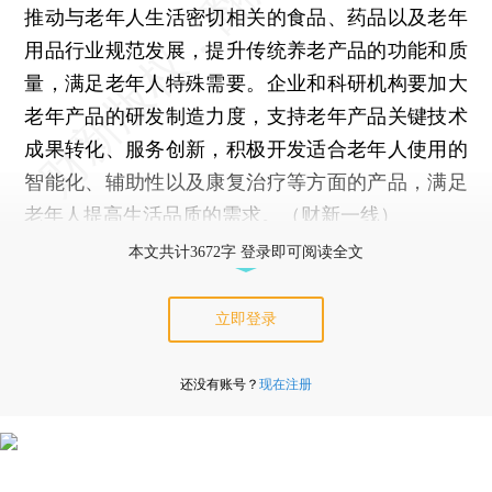
推动与老年人生活密切相关的食品、药品以及老年
用品行业规范发展，提升传统养老产品的功能和质
量，满足老年人特殊需要。企业和科研机构要加大
老年产品的研发制造力度，支持老年产品关键技术
成果转化、服务创新，积极开发适合老年人使用的
智能化、辅助性以及康复治疗等方面的产品，满足
老年人提高生活品质的需求。（财新一线）
本文共计3672字 登录即可阅读全文
立即登录
还没有账号？
现在注册