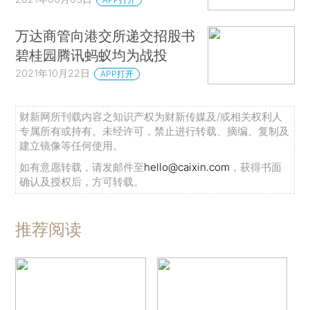
万达商管向港交所递交招股书
碧桂园腾讯蚂蚁均为战投
2021年10月22日
APP打开
财新网所刊载内容之知识产权为财新传媒及/或相关权利人
专属所有或持有。未经许可，禁止进行转载、摘编、复制及
建立镜像等任何使用。
如有意愿转载，请发邮件至
hello@caixin.com
，获得书面
确认及授权后，方可转载。
推荐阅读