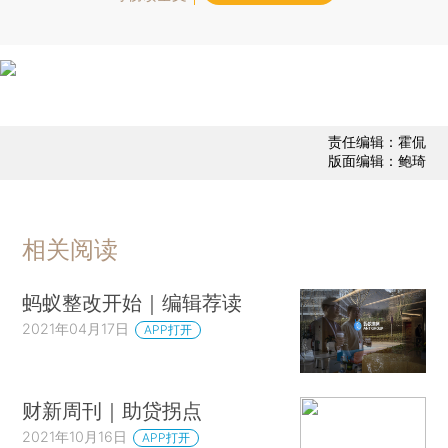
责任编辑：霍侃
版面编辑：鲍琦
相关阅读
蚂蚁整改开始｜编辑荐读
2021年04月17日
APP打开
财新周刊｜助贷拐点
2021年10月16日
APP打开