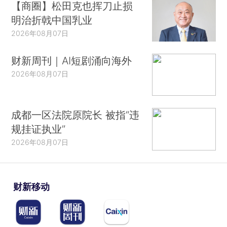
【商圈】松田克也挥刀止损
明治折戟中国乳业
2026年08月07日
财新周刊｜AI短剧涌向海外
2026年08月07日
成都一区法院原院长 被指“违
规挂证执业”
2026年08月07日
财新移动