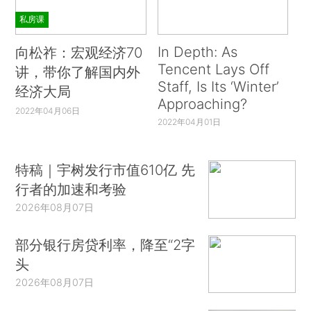
私房课
In Depth: As
向松祚：宏观经济70
Tencent Lays Off
讲，带你了解国内外
Staff, Is Its ‘Winter’
经济大局
Approaching?
2022年04月06日
2022年04月01日
特稿｜宇树发行市值610亿 先
行者的加速和考验
2026年08月07日
部分银行房贷利率，降至“2字
头
2026年08月07日