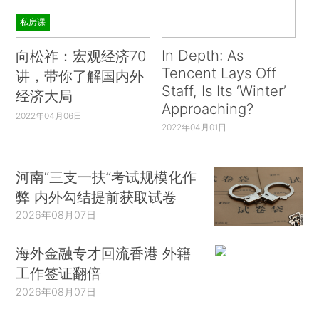
私房课
In Depth: As
向松祚：宏观经济70
Tencent Lays Off
讲，带你了解国内外
Staff, Is Its ‘Winter’
经济大局
Approaching?
2022年04月06日
2022年04月01日
河南“三支一扶”考试规模化作
弊 内外勾结提前获取试卷
2026年08月07日
海外金融专才回流香港 外籍
工作签证翻倍
2026年08月07日