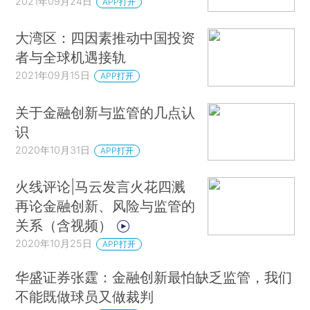
2021年09月24日
APP打开
大湾区：四因素推动中国投资
者与全球机遇接轨
2021年09月15日
APP打开
关于金融创新与监管的几点认
识
2020年10月31日
APP打开
火线评论|马云发言火花四溅
再论金融创新、风险与监管的
关系（含视频）
2020年10月25日
APP打开
华盛证券张霆：金融创新最怕缺乏监管，我们
不能既做球员又做裁判