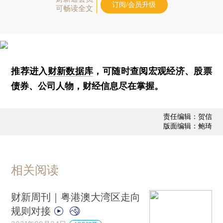
订阅/会员升级
可畅读全文
推荐进入
财新数据库
，可随时查阅宏观经济、股票
债券、公司人物，财经信息尽在掌握。
责任编辑：贺信
版面编辑：鲍琦
相关阅读
财新周刊｜粤港澳大湾区走向
规则对接