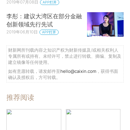
2019年07月08日
APP打开
李彤：建议大湾区在部分金融
创新领域先行先试
2019年06月10日
APP打开
财新网所刊载内容之知识产权为财新传媒及/或相关权利人
专属所有或持有。未经许可，禁止进行转载、摘编、复制及
建立镜像等任何使用。
如有意愿转载，请发邮件至
hello@caixin.com
，获得书面
确认及授权后，方可转载。
推荐阅读