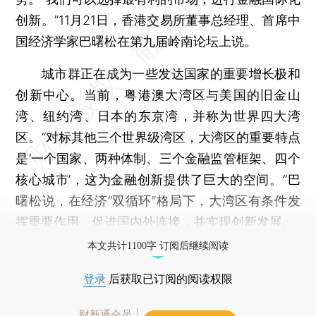
创新。”11月21日，香港交易所董事总经理、首席中
国经济学家巴曙松在第九届岭南论坛上说。
城市群正在成为一些发达国家的重要增长极和
创新中心。当前，粤港澳大湾区与美国的旧金山
湾、纽约湾、日本的东京湾，并称为世界四大湾
区。“对标其他三个世界级湾区，大湾区的重要特点
是’一个国家、两种体制、三个金融监管框架、四个
核心城市’，这为金融创新提供了巨大的空间。”巴
曙松说，在经济“双循环”格局下，大湾区有条件发
挥重要作用，促进国内外连接，并实现创新发展。
本文共计1100字 订阅后继续阅读
登录
后获取已订阅的阅读权限
财新通会员