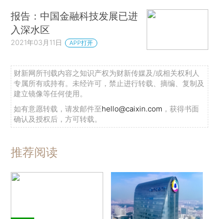
报告：中国金融科技发展已进
入深水区
2021年03月11日
APP打开
财新网所刊载内容之知识产权为财新传媒及/或相关权利人
专属所有或持有。未经许可，禁止进行转载、摘编、复制及
建立镜像等任何使用。
如有意愿转载，请发邮件至
hello@caixin.com
，获得书面
确认及授权后，方可转载。
推荐阅读