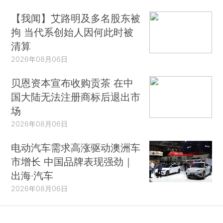
【我闻】艾路明及多名股东被
拘 当代系创始人因何此时被
清算
2026年08月06日
贝恩资本宣布收购贡茶 在中
国大陆无法注册商标后退出市
场
2026年08月06日
电动汽车需求高涨驱动澳洲车
市增长 中国品牌表现强劲｜
出海·汽车
2026年08月06日