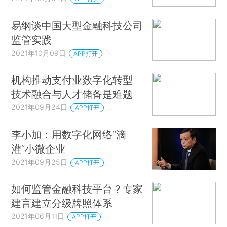
易纲谈中国大型金融科技公司
监管实践
2021年10月09日
APP打开
机构推动支付业数字化转型
技术融合与人才储备是难题
2021年09月24日
APP打开
李小加：用数字化网络“滴
灌”小微企业
2021年09月25日
APP打开
如何监管金融科技平台？专家
建言建立分级牌照体系
2021年06月11日
APP打开