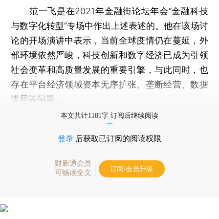
范一飞是在2021年金融街论坛年会“金融科技
与数字化转型”专场中作出上述表述的。他在该场讨
论的开场演讲中表示，当前全球疫情仍在蔓延，外
部环境依然严峻，科技创新和数字经济已成为引领
社会变革和高质量发展的重要引擎，与此同时，也
存在平台经济领域资本无序扩张、垄断经营、数据
滥用等问题。
本文共计1181字 订阅后继续阅读
登录
后获取已订阅的阅读权限
财新通会员
订阅/会员升级
可畅读全文