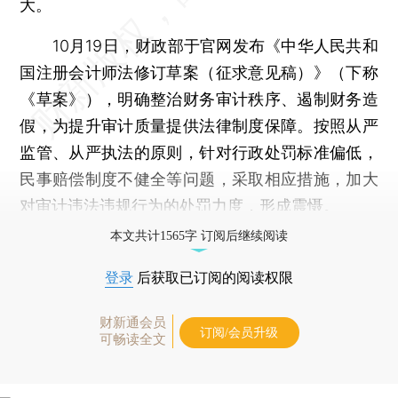
大。
10月19日，财政部于官网发布《中华人民共和
国注册会计师法修订草案（征求意见稿）》（下称
《草案》），明确整治财务审计秩序、遏制财务造
假，为提升审计质量提供法律制度保障。按照从严
监管、从严执法的原则，针对行政处罚标准偏低，
民事赔偿制度不健全等问题，采取相应措施，加大
对审计违法违规行为的处罚力度，形成震慑。
本文共计1565字 订阅后继续阅读
登录
后获取已订阅的阅读权限
财新通会员
订阅/会员升级
可畅读全文