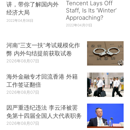
Tencent Lays Off
讲，带你了解国内外
Staff, Is Its ‘Winter’
经济大局
Approaching?
2022年04月06日
2022年04月01日
河南“三支一扶”考试规模化作
弊 内外勾结提前获取试卷
2026年08月07日
海外金融专才回流香港 外籍
工作签证翻倍
2026年08月07日
因严重违纪违法 李云泽被罢
免第十四届全国人大代表职务
2026年08月07日