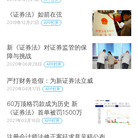
《证券法》如箭在弦
2019年12月21日
APP打开
新《证券法》对证券监管的保
障与挑战
2020年08月28日
APP打开
严打财务造假：为新证券法立威
2020年04月17日
APP打开
60万顶格罚款成为历史 新
《证券法》首单被罚1500万
2021年03月16日
APP打开
注册会计师法修正案征求意见稿公布