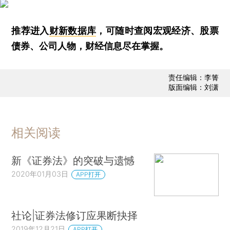
推荐进入
财新数据库
，可随时查阅宏观经济、股票
债券、公司人物，财经信息尽在掌握。
责任编辑：李箐
版面编辑：刘潇
相关阅读
新《证券法》的突破与遗憾
2020年01月03日
APP打开
社论|证券法修订应果断抉择
2019年12月21日
APP打开