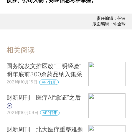
债券、公司人物，财经信息尽在掌握。
责任编辑：任波
版面编辑：许金玲
相关阅读
国务院发文推医改“三明经验”
明年底前300余药品纳入集采
2021年10月15日
APP打开
财新周刊｜医疗AI“拿证”之后
2021年10月09日
APP打开
财新周刊｜北大医疗重整难题