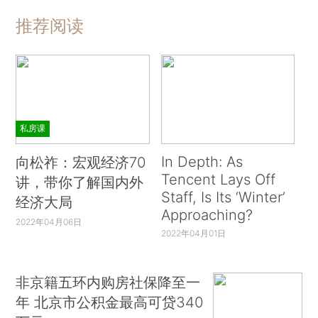
推荐阅读
私房课
In Depth: As
向松祚：宏观经济70
Tencent Lays Off
讲，带你了解国内外
Staff, Is Its ‘Winter’
经济大局
Approaching?
2022年04月06日
2022年04月01日
非京籍五环内购房社保降至一
年 北京市公积金最高可贷340