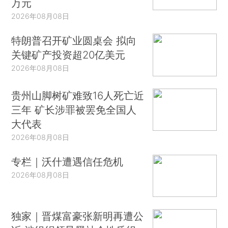
万元
2026年08月08日
特朗普召开矿业圆桌会 拟向
关键矿产投资超20亿美元
2026年08月08日
贵州山脚树矿难致16人死亡近
三年 矿长涉罪被罢免全国人
大代表
2026年08月08日
专栏｜沃什遭遇信任危机
2026年08月08日
独家｜晋煤富豪张新明再遭公