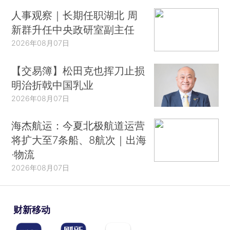
人事观察｜长期任职湖北 周
新群升任中央政研室副主任
2026年08月07日
【交易簿】松田克也挥刀止损
明治折戟中国乳业
2026年08月07日
海杰航运：今夏北极航道运营
将扩大至7条船、8航次｜出海
·物流
2026年08月07日
财新移动