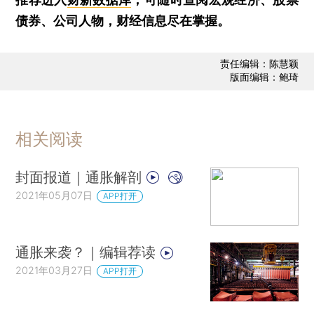
债券、公司人物，财经信息尽在掌握。
责任编辑：陈慧颖
版面编辑：鲍琦
相关阅读
封面报道｜通胀解剖
2021年05月07日
APP打开
通胀来袭？｜编辑荐读
2021年03月27日
APP打开