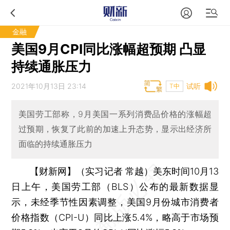
金融
美国9月CPI同比涨幅超预期 凸显
持续通胀压力
2021年10月13日 23:14
试听
T中
美国劳工部称，9月美国一系列消费品价格的涨幅超
过预期，恢复了此前的加速上升态势，显示出经济所
面临的持续通胀压力
【财新网】（实习记者 常越）
美东时间10月13
日上午，美国劳工部（BLS）公布的最新数据显
示，未经季节性因素调整，美国9月份城市消费者
价格指数（CPI-U）同比上涨5.4%，略高于市场预