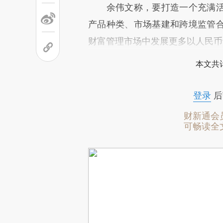
余伟文称，要打造一个充满活
产品种类、市场基建和跨境监管
财富管理市场中发展更多以人民币
本文共计
登录
后
财新通会
可畅读全