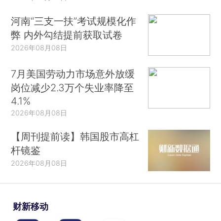
河南“三支一扶”考试规模化作
弊 内外勾结提前获取试卷
2026年08月08日
7月美国劳动力市场意外放缓
岗位减少2.3万个失业率降至
4.1%
2026年08月08日
【周刊提前读】韩国股市高杠
杆镜鉴
2026年08月08日
财新移动