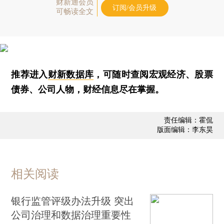
财新通会员
订阅/会员升级
可畅读全文
推荐进入
财新数据库
，可随时查阅宏观经济、股票
债券、公司人物，财经信息尽在掌握。
责任编辑：霍侃
版面编辑：李东昊
相关阅读
银行监管评级办法升级 突出
公司治理和数据治理重要性