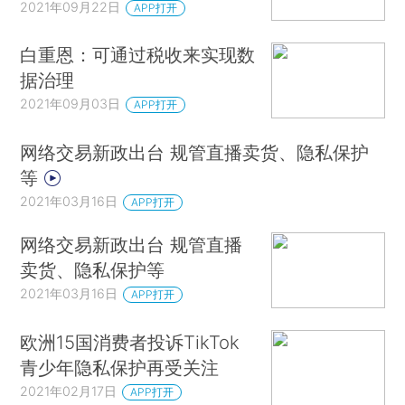
2021年09月22日
APP打开
白重恩：可通过税收来实现数
据治理
2021年09月03日
APP打开
网络交易新政出台 规管直播卖货、隐私保护
等
2021年03月16日
APP打开
网络交易新政出台 规管直播
卖货、隐私保护等
2021年03月16日
APP打开
欧洲15国消费者投诉TikTok
青少年隐私保护再受关注
2021年02月17日
APP打开