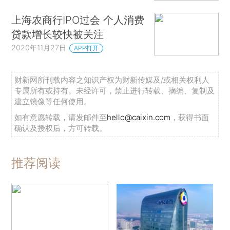
上海农商行IPO过会 个人消费
贷款增长较快被关注
2020年11月27日
APP打开
财新网所刊载内容之知识产权为财新传媒及/或相关权利人
专属所有或持有。未经许可，禁止进行转载、摘编、复制及
建立镜像等任何使用。
如有意愿转载，请发邮件至
hello@caixin.com
，获得书面
确认及授权后，方可转载。
推荐阅读