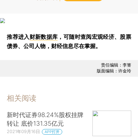
推荐进入
财新数据库
，可随时查阅宏观经济、股票
债券、公司人物，财经信息尽在掌握。
责任编辑：李箐
版面编辑：许金玲
相关阅读
新时代证券98.24%股权挂牌
转让 底价131.35亿元
2021年09月16日
APP打开