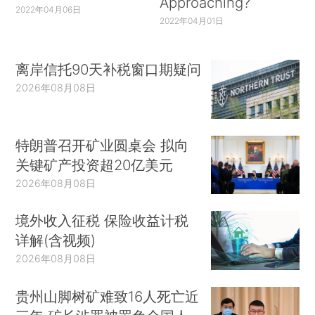
Approaching?
2022年04月06日
2022年04月01日
离岸信托90天补税窗口期疑问
2026年08月08日
特朗普召开矿业圆桌会 拟向
关键矿产投资超20亿美元
2026年08月08日
境外收入征税 保险收益计税
详解(含视频)
2026年08月08日
贵州山脚树矿难致16人死亡近