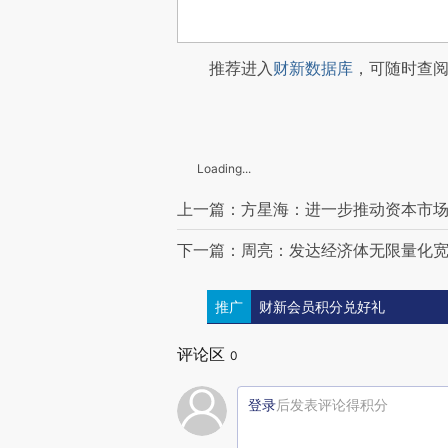
推荐进入
财新数据库
，可随时查
Loading...
上一篇：方星海：进一步推动资本市
下一篇：周亮：发达经济体无限量化
推广
财新会员积分兑好礼
评论区
0
登录
后发表评论得积分