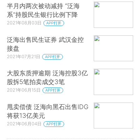
半月内两次被动减持 “泛海
系”持股民生银行比例下降
2021年08月03日
APP打开
泛海出售民生证券 武汉金控
接盘
2021年07月21日
APP打开
大股东质押逾期 泛海控股3亿
股拆5笔拍卖成交3笔
2021年06月15日
APP打开
甩卖偿债 泛海向黑石出售IDG
将获13亿美元
2021年06月04日
APP打开