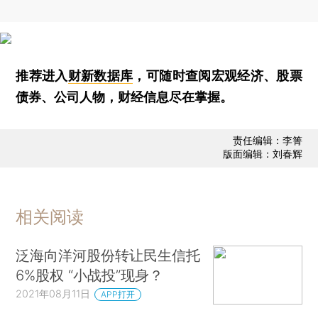
推荐进入
财新数据库
，可随时查阅宏观经济、股票
债券、公司人物，财经信息尽在掌握。
责任编辑：李箐
版面编辑：刘春辉
相关阅读
泛海向洋河股份转让民生信托
6%股权 “小战投”现身？
2021年08月11日
APP打开