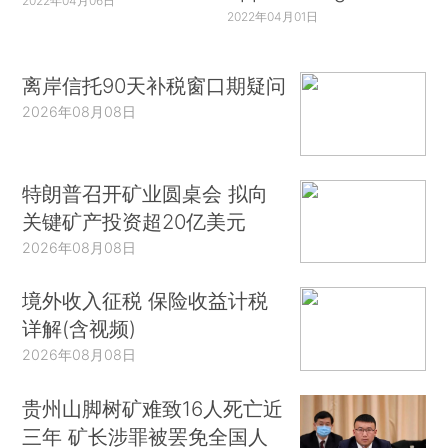
2022年04月06日
2022年04月01日
离岸信托90天补税窗口期疑问
2026年08月08日
特朗普召开矿业圆桌会 拟向
关键矿产投资超20亿美元
2026年08月08日
境外收入征税 保险收益计税
详解(含视频)
2026年08月08日
贵州山脚树矿难致16人死亡近
三年 矿长涉罪被罢免全国人