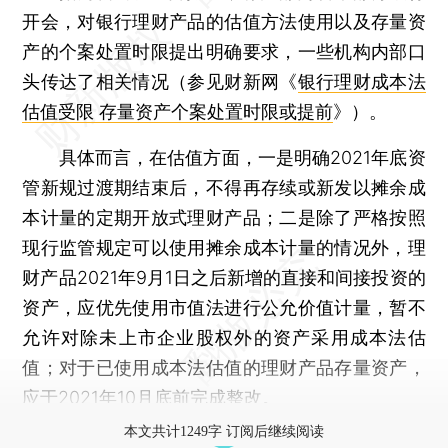
开会，对银行理财产品的估值方法使用以及存量资
产的个案处置时限提出明确要求，一些机构内部口
头传达了相关情况（参见财新网《
银行理财成本法
估值受限 存量资产个案处置时限或提前
》）。
具体而言，在估值方面，一是明确2021年底资
管新规过渡期结束后，不得再存续或新发以摊余成
本计量的定期开放式理财产品；二是除了严格按照
现行监管规定可以使用摊余成本计量的情况外，理
财产品2021年9月1日之后新增的直接和间接投资的
资产，应优先使用市值法进行公允价值计量，暂不
允许对除未上市企业股权外的资产采用成本法估
值；对于已使用成本法估值的理财产品存量资产，
应于2021年10月底前完成整改。
本文共计1249字 订阅后继续阅读