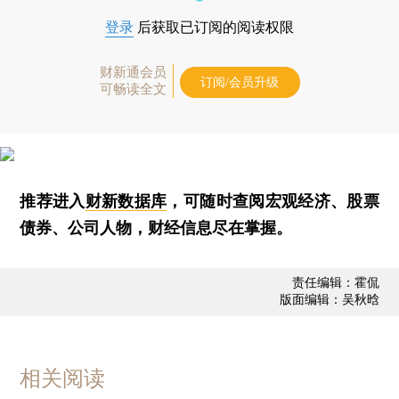
登录
后获取已订阅的阅读权限
财新通会员
订阅/会员升级
可畅读全文
推荐进入
财新数据库
，可随时查阅宏观经济、股票
债券、公司人物，财经信息尽在掌握。
责任编辑：霍侃
版面编辑：吴秋晗
相关阅读