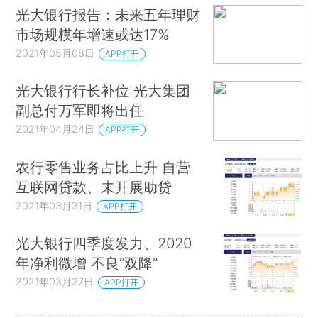
光大银行报告：未来五年理财
市场规模年增速或达17%
2021年05月08日
APP打开
光大银行行长补位 光大集团
副总付万军即将出任
2021年04月24日
APP打开
农行零售业务占比上升 自营
互联网贷款、未开展助贷
2021年03月31日
APP打开
光大银行四季度发力、2020
年净利微增 不良“双降”
2021年03月27日
APP打开