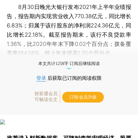
8月30日晚光大银行发布2021年上半年业绩报
告，报告期内实现营业收入770.38亿元，同比增长
6.83%；归属于该行股东的净利润224.36亿元，同
比增长22.18%。截至报告期末，该行不良贷款率
1.36%，比2020年年末下降0.02个百分点；拨备覆
盖率184.06%，较上年末提高1.35个百分点。
本文共计1258字 订阅后继续阅读
登录
后获取已订阅的阅读权限
财新通会员
订阅/会员升级
可畅读全文