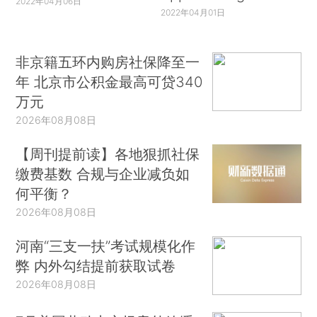
2022年04月06日
2022年04月01日
非京籍五环内购房社保降至一
年 北京市公积金最高可贷340
万元
2026年08月08日
【周刊提前读】各地狠抓社保
缴费基数 合规与企业减负如
何平衡？
2026年08月08日
河南“三支一扶”考试规模化作
弊 内外勾结提前获取试卷
2026年08月08日