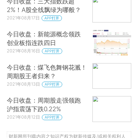
今日收盘：三大指数跌超
2%！A股全线飘绿为哪般？
2021年08月17日
APP打开
今日收盘：新能源概念领跌
创业板指连跌四日
2021年08月16日
APP打开
今日收盘：煤飞色舞钢花溅！
周期股王者归来？
2021年08月13日
APP打开
今日收盘：周期股走强领跑
沪指震荡下跌0.22%
2021年08月12日
APP打开
财新网所刊载内容之知识产权为财新传媒及/或相关权利人