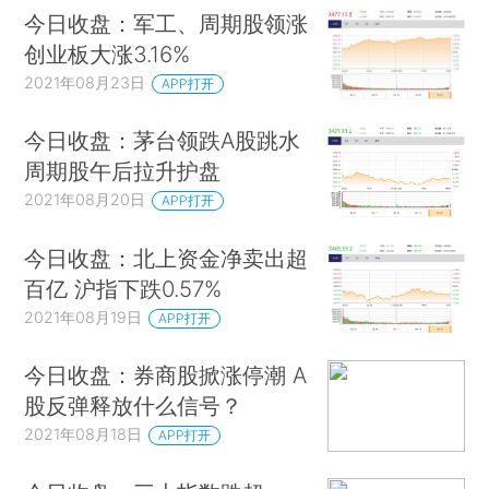
今日收盘：军工、周期股领涨
创业板大涨3.16%
2021年08月23日
APP打开
今日收盘：茅台领跌A股跳水
周期股午后拉升护盘
2021年08月20日
APP打开
今日收盘：北上资金净卖出超
百亿 沪指下跌0.57%
2021年08月19日
APP打开
今日收盘：券商股掀涨停潮 A
股反弹释放什么信号？
2021年08月18日
APP打开