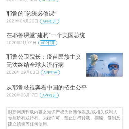
耶鲁的“总统必修课”
2021年04月26日
APP打开
在耶鲁课堂“建构”一个美国总统
2020年11月01日
APP打开
耶鲁公卫院长：疫苗民族主义
无法终结全球大流行病
2020年09月03日
APP打开
从耶鲁歧视案看中国的招生公平
2020年08月17日
APP打开
财新网所刊载内容之知识产权为财新传媒及/或相关权利人
专属所有或持有。未经许可，禁止进行转载、摘编、复制及
建立镜像等任何使用。