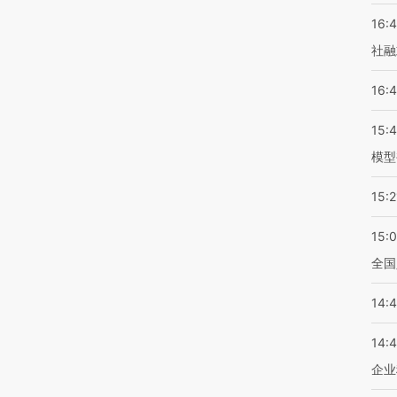
16:
社融
16:
15:
模型
15:2
15:
全国
14:
14:
企业