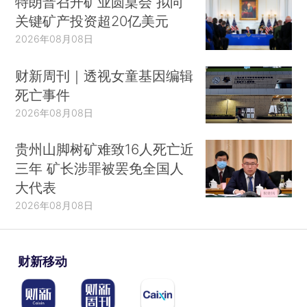
特朗普召开矿业圆桌会 拟向
关键矿产投资超20亿美元
2026年08月08日
财新周刊｜透视女童基因编辑
死亡事件
2026年08月08日
贵州山脚树矿难致16人死亡近
三年 矿长涉罪被罢免全国人
大代表
2026年08月08日
财新移动