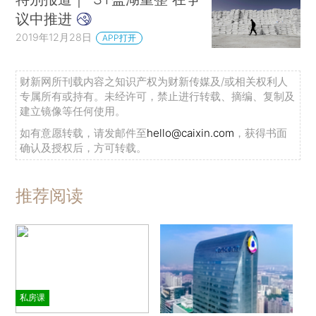
议中推进
2019年12月28日
APP打开
财新网所刊载内容之知识产权为财新传媒及/或相关权利人
专属所有或持有。未经许可，禁止进行转载、摘编、复制及
建立镜像等任何使用。
如有意愿转载，请发邮件至
hello@caixin.com
，获得书面
确认及授权后，方可转载。
推荐阅读
私房课