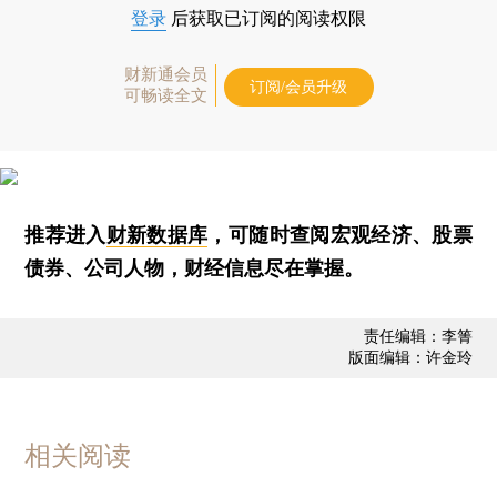
登录
后获取已订阅的阅读权限
财新通会员
订阅/会员升级
可畅读全文
推荐进入
财新数据库
，可随时查阅宏观经济、股票
债券、公司人物，财经信息尽在掌握。
责任编辑：李箐
版面编辑：许金玲
相关阅读