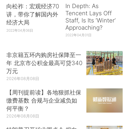
In Depth: As
向松祚：宏观经济70
Tencent Lays Off
讲，带你了解国内外
Staff, Is Its ‘Winter’
经济大局
Approaching?
2022年04月06日
2022年04月01日
非京籍五环内购房社保降至一
年 北京市公积金最高可贷340
万元
2026年08月08日
【周刊提前读】各地狠抓社保
缴费基数 合规与企业减负如
何平衡？
2026年08月08日