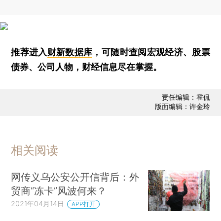
推荐进入
财新数据库
，可随时查阅宏观经济、股票
债券、公司人物，财经信息尽在掌握。
责任编辑：霍侃
版面编辑：许金玲
相关阅读
网传义乌公安公开信背后：外
贸商“冻卡”风波何来？
2021年04月14日
APP打开