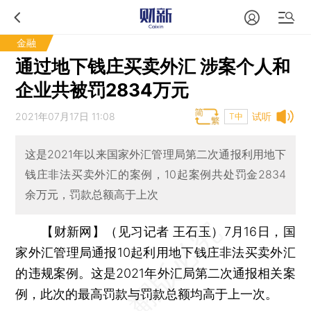
金融
通过地下钱庄买卖外汇 涉案个人和
企业共被罚2834万元
2021年07月17日 11:08
试听
T中
这是2021年以来国家外汇管理局第二次通报利用地下
钱庄非法买卖外汇的案例，10起案例共处罚金2834
余万元，罚款总额高于上次
【财新网】（见习记者 王石玉）
7月16日，国
家外汇管理局通报10起利用地下钱庄非法买卖外汇
的违规案例。这是2021年外汇局第二次通报相关案
例，此次的最高罚款与罚款总额均高于上一次。