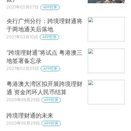
2021年05月07日
APP打开
央行广州分行：跨境理财通将
于两地通关后落地
2021年03月10日
APP打开
“跨境理财通”将试点 粤港澳三
地签署备忘录
2021年02月05日
APP打开
粤港澳大湾区拟开展跨境理财
通 资金闭环人民币结算
2020年06月29日
APP打开
跨境理财通的未来
2020年06月29日
APP打开