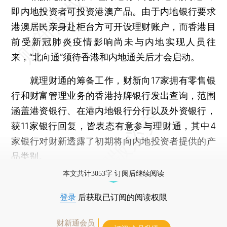
即内地投资者可投资港澳产品。由于内地银行要求
港澳居民亲身赴柜台方可开设理财账户，而香港目
前受新冠肺炎疫情影响尚未与内地实现人员往
来，“北向通”须待香港和内地通关后才会启动。
就理财通的筹备工作，财新向17家拥有零售银
行和财富管理业务的香港持牌银行发出查询，范围
涵盖港资银行、在港内地银行分行以及外资银行，
获11家银行回复，皆表态有意参与理财通，其中4
家银行对财新透露了初期将向内地投资者提供的产
品类别。
本文共计3053字 订阅后继续阅读
登录
后获取已订阅的阅读权限
财新通会员