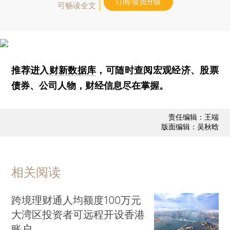
订阅/会员升级
可畅读全文
推荐进入
财新数据库
，可随时查阅宏观经济、股票
债券、公司人物，财经信息尽在掌握。
责任编辑：王端
版面编辑：吴秋晗
相关阅读
跨境理财通人均额度100万元
大湾区投资者可远程开设香港
账户