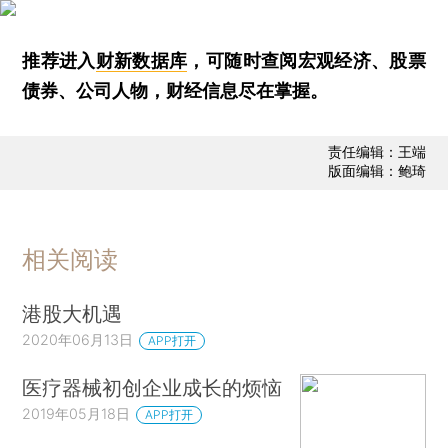
推荐进入
财新数据库
，可随时查阅宏观经济、股票
债券、公司人物，财经信息尽在掌握。
责任编辑：王端
版面编辑：鲍琦
相关阅读
港股大机遇
2020年06月13日
APP打开
医疗器械初创企业成长的烦恼
2019年05月18日
APP打开