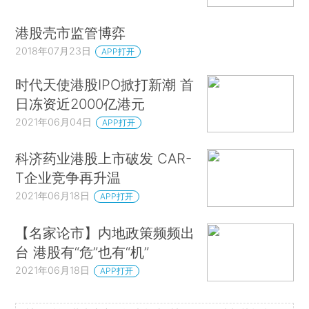
港股壳市监管博弈
2018年07月23日
APP打开
时代天使港股IPO掀打新潮 首
日冻资近2000亿港元
2021年06月04日
APP打开
科济药业港股上市破发 CAR-
T企业竞争再升温
2021年06月18日
APP打开
【名家论市】内地政策频频出
台 港股有“危”也有“机”
2021年06月18日
APP打开