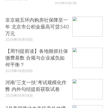
2022年04月01日
非京籍五环内购房社保降至一
年 北京市公积金最高可贷340
万元
2026年08月08日
【周刊提前读】各地狠抓社保
缴费基数 合规与企业减负如
何平衡？
2026年08月08日
河南“三支一扶”考试规模化作
弊 内外勾结提前获取试卷
2026年08月08日