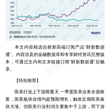
本文内容精选自财新高端订阅产品“财新数据
通”。内容涉及的金融数据库和专享财经资讯完整版
本，可通过文内和文末链接订阅“财新数据通”后畅
享。
【特别推荐】
医美行业上下游两重天
一季度医美业务全面恢
复，医美板块业绩均超预期增长，触发近期医美板
块大涨。但医美行业利润主要集中于上游，而下游