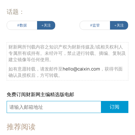
话题：
#数据
+关注
#监管
+关注
财新网所刊载内容之知识产权为财新传媒及/或相关权利人
专属所有或持有。未经许可，禁止进行转载、摘编、复制及
建立镜像等任何使用。
如有意愿转载，请发邮件至
hello@caixin.com
，获得书面
确认及授权后，方可转载。
免费订阅财新网主编精选版电邮
订阅
推荐阅读