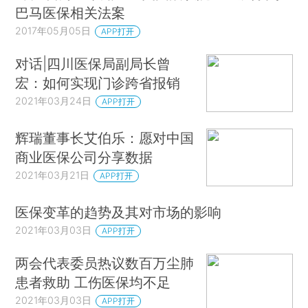
巴马医保相关法案
2017年05月05日
APP打开
对话|四川医保局副局长曾
宏：如何实现门诊跨省报销
2021年03月24日
APP打开
辉瑞董事长艾伯乐：愿对中国
商业医保公司分享数据
2021年03月21日
APP打开
医保变革的趋势及其对市场的影响
2021年03月03日
APP打开
两会代表委员热议数百万尘肺
患者救助 工伤医保均不足
2021年03月03日
APP打开