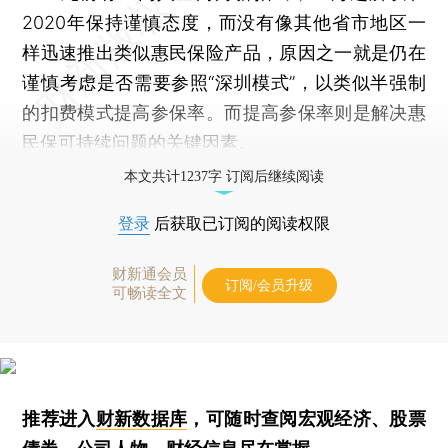
2020年保持谨慎态度，而没有像其他省市地区一
样迅速推出类似惠民保险产品，原因之一就是仍在
谨慎考虑是否需要参照“深圳模式”，以类似半强制
的扣费模式提高参保率。而提高参保率则是解决惠
民保可持续问题的关键因素。
本文共计1237字 订阅后继续阅读
登录
后获取已订阅的阅读权限
财新通会员
订阅/会员升级
可畅读全文
推荐进入
财新数据库
，可随时查阅宏观经济、股票