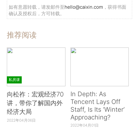
如有意愿转载，请发邮件至
hello@caixin.com
，获得书面
确认及授权后，方可转载。
推荐阅读
私房课
In Depth: As
向松祚：宏观经济70
Tencent Lays Off
讲，带你了解国内外
Staff, Is Its ‘Winter’
经济大局
Approaching?
2022年04月06日
2022年04月01日