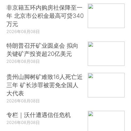
非京籍五环内购房社保降至一
年 北京市公积金最高可贷340
万元
2026年08月08日
特朗普召开矿业圆桌会 拟向
关键矿产投资超20亿美元
2026年08月08日
贵州山脚树矿难致16人死亡近
三年 矿长涉罪被罢免全国人
大代表
2026年08月08日
专栏｜沃什遭遇信任危机
2026年08月08日