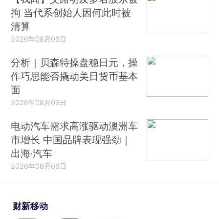
拘 当代系创始人因何此时被
清算
2026年08月06日
分析｜贝森特操盘稳日元，操
作巧思能否撬动美日货币基本
面
2026年08月06日
电动汽车需求高涨驱动澳洲车
市增长 中国品牌表现强劲｜
出海·汽车
2026年08月06日
财新移动