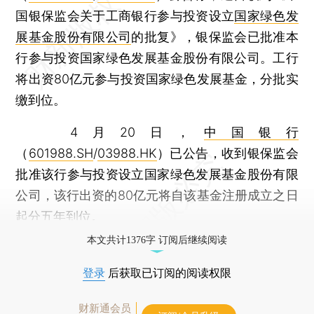
国银保监会关于工商银行参与投资设立
国家绿色发
展基金股份有限公司
的批复》，银保监会已批准本
行参与投资国家绿色发展基金股份有限公司。工行
将出资80亿元参与投资国家绿色发展基金，分批实
缴到位。
4月20日，
中国银行
（
601988.SH
/
03988.HK
）已公告，收到银保监会
批准该行参与投资设立国家绿色发展基金股份有限
公司，该行出资的80亿元将自该基金注册成立之日
起分五年到位。
本文共计1376字 订阅后继续阅读
登录
后获取已订阅的阅读权限
财新通会员