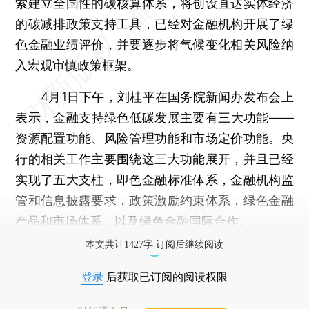
索建立全国性的碳核算体系，将创设直达实体经济
的碳减排政策支持工具，已经对金融机构开展了绿
色金融业绩评价，并要逐步将气候变化相关风险纳
入宏观审慎政策框架。
4月1日下午，刘桂平在国务院新闻办发布会上
表示，金融支持绿色低碳发展主要有三大功能——
资源配置功能、风险管理功能和市场定价功能。央
行的相关工作主要围绕这三大功能展开，并且已经
实现了五大支柱，即色金融标准体系，金融机构监
管和信息披露要求，政策激励约束体系，绿色金融
产品和市场体系，以及绿色金融国际合作。
本文共计1427字 订阅后继续阅读
登录
后获取已订阅的阅读权限