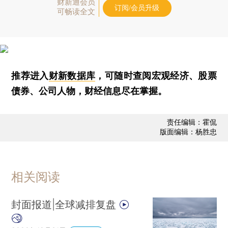
财新通会员
订阅/会员升级
可畅读全文
推荐进入
财新数据库
，可随时查阅宏观经济、股票
债券、公司人物，财经信息尽在掌握。
责任编辑：霍侃
版面编辑：杨胜忠
相关阅读
封面报道|全球减排复盘