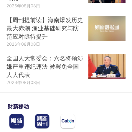
2026年08月08日
【周刊提前读】海南爆发历史
最大赤潮 渔业基础研究与防
范应对亟待提升
2026年08月08日
全国人大常委会：六名将领涉
嫌严重违纪违法 被罢免全国
人大代表
2026年08月08日
财新移动