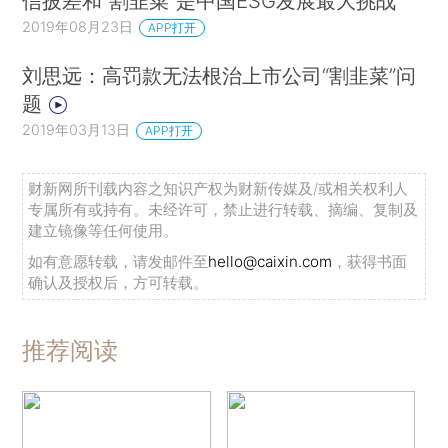
信披差和“割韭菜”是中国ESG发展最大挑战
2019年08月23日
APP打开
刘思远：高罚款无法根治上市公司“割韭菜”问
题
2019年03月13日
APP打开
财新网所刊载内容之知识产权为财新传媒及/或相关权利人
专属所有或持有。未经许可，禁止进行转载、摘编、复制及
建立镜像等任何使用。
如有意愿转载，请发邮件至
hello@caixin.com
，获得书面
确认及授权后，方可转载。
推荐阅读