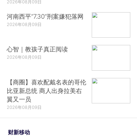
2026年08月09日
河南西平“7.30”刑案嫌犯落网
2026年08月09日
心智｜教孩子真正阅读
2026年08月09日
【商圈】喜欢配戴名表的哥伦
比亚新总统 商人出身拉美右
翼又一员
2026年08月09日
财新移动