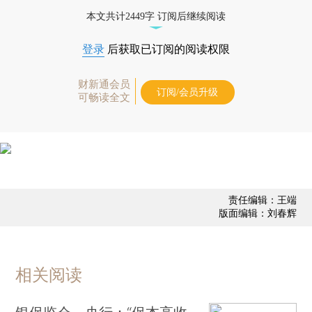
债券、公司人物，财经信息尽在掌握。
本文共计2449字 订阅后继续阅读
登录
后获取已订阅的阅读权限
财新通会员
订阅/会员升级
可畅读全文
责任编辑：王端
版面编辑：刘春辉
相关阅读