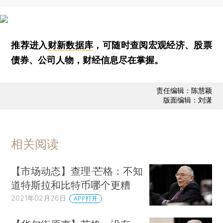
推荐进入
财新数据库
，可随时查阅宏观经济、股票
债券、公司人物，财经信息尽在掌握。
责任编辑：陈慧颖
版面编辑：刘潇
相关阅读
【市场动态】查理·芒格：不知
道特斯拉和比特币哪个更糟
2021年02月26日
APP打开