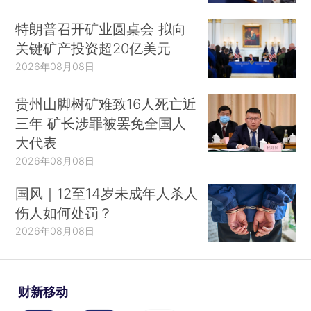
特朗普召开矿业圆桌会 拟向
关键矿产投资超20亿美元
2026年08月08日
贵州山脚树矿难致16人死亡近
三年 矿长涉罪被罢免全国人
大代表
2026年08月08日
国风｜12至14岁未成年人杀人
伤人如何处罚？
2026年08月08日
财新移动